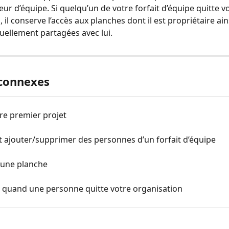
eur d’équipe. Si quelqu’un de votre forfait d’équipe quitte vo
 il conserve l’accès aux planches dont il est propriétaire ain
uellement partagées avec lui.
 connexes
re premier projet
ajouter/supprimer des personnes d’un forfait d’équipe
 une planche
e quand une personne quitte votre organisation