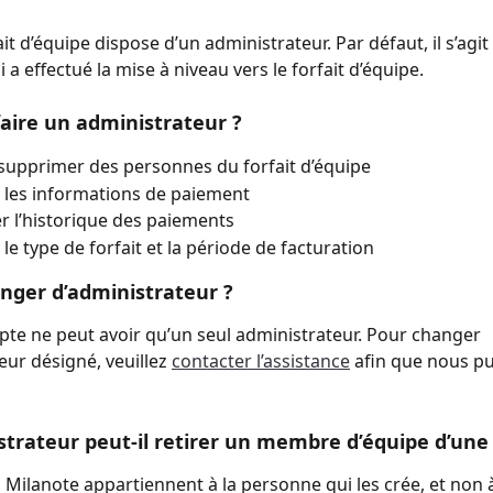
t d’équipe dispose d’un administrateur. Par défaut, il s’agit 
a effectué la mise à niveau vers le forfait d’équipe.
aire un administrateur ?
supprimer des personnes du forfait d’équipe
 les informations de paiement
r l’historique des paiements
 le type de forfait et la période de facturation
anger d’administrateur ?
e ne peut avoir qu’un seul administrateur. Pour changer 
eur désigné, veuillez 
contacter l’assistance
 afin que nous pu
trateur peut-il retirer un membre d’équipe d’une
 Milanote appartiennent à la personne qui les crée, et non 