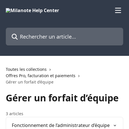
Passer au contenu principal
Rechercher un article...
Toutes les collections
Offres Pro, facturation et paiements
Gérer un forfait d’équipe
Gérer un forfait d’équipe
3 articles
Fonctionnement de l’administrateur d’équipe