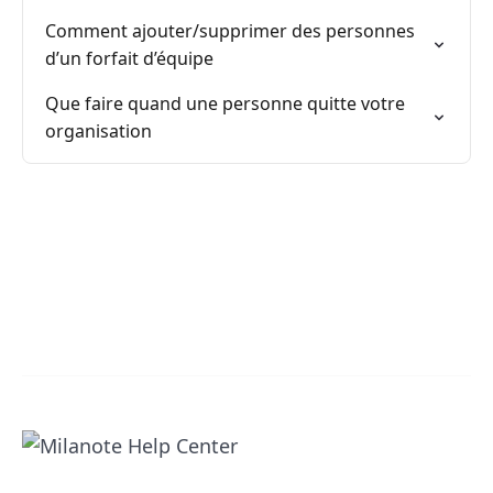
Comment ajouter/supprimer des personnes
d’un forfait d’équipe
Que faire quand une personne quitte votre
organisation